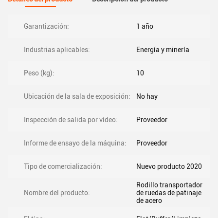
Garantización:
1 año
Industrias aplicables:
Energía y minería
Peso (kg):
10
Ubicación de la sala de exposición:
No hay
Inspección de salida por vídeo:
Proveedor
Informe de ensayo de la máquina:
Proveedor
Tipo de comercialización:
Nuevo producto 2020
Rodillo transportador
Nombre del producto:
de ruedas de patinaje
de acero