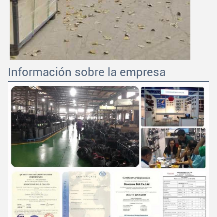
Información sobre la empresa