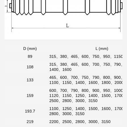
D (mm)
L (mm)
89
315、380、465、600、750、950、1150
315、380、465、600、700、750、790、
108
1400、1600
465、600、700、750、790、800、900、
133
1100、1150、1400、1600、1800、2000、
600、700、790、800、900、950、1000、
159
1120、1150、1250、1400、1500、1700
2500、2800、3000、3150
1100、1250、1400、1500、1600、1700
193.7
2800、3000、3150
219
2200、2500、2800、3000、3150