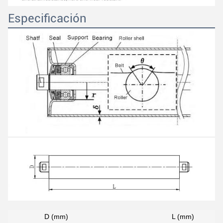
Especificación
D (mm)
L (mm)