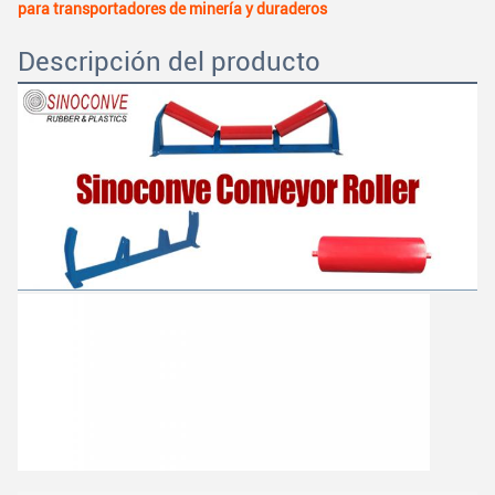
para transportadores de minería y duraderos
Descripción del producto