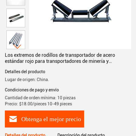
Los extremos de rodillos de transportador de acero
estándar rojo para transportadores de minería y
duraderos
Detalles del producto
Lugar de origen: China.
Condiciones de pago y envío
Cantidad de orden mínima: 10 piezas
Precio: $18.00/pieces 10-49 pieces
Obtenga el mejor precio
Detalles del producto
Descripción del producto