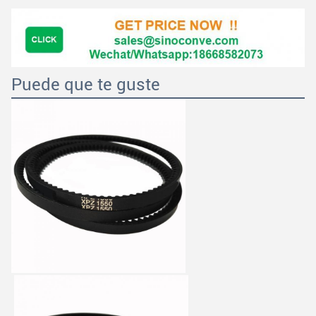
Puede que te guste