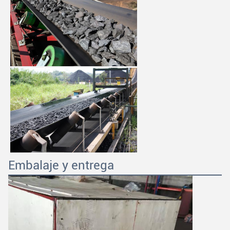
Embalaje y entrega